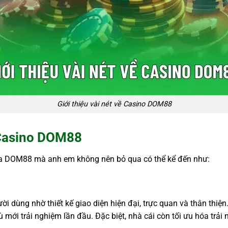
Giới thiệu vài nét về Casino DOM88
 Casino DOM88
ủa DOM88 mà anh em không nên bỏ qua có thể kể đến như:
 dùng nhờ thiết kế giao diện hiện đại, trực quan và thân thiện
ù mới trải nghiệm lần đầu. Đặc biệt, nhà cái còn tối ưu hóa trải 