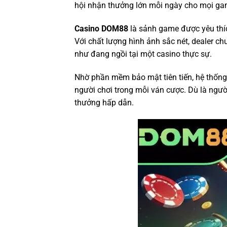
hội nhận thưởng lớn mỗi ngày cho mọi ga
Casino DOM88
là sảnh game được yêu thích
Với chất lượng hình ảnh sắc nét, dealer c
như đang ngồi tại một casino thực sự.
Nhờ phần mềm bảo mật tiên tiến, hệ thống
người chơi trong mỗi ván cược. Dù là ngư
thưởng hấp dẫn.