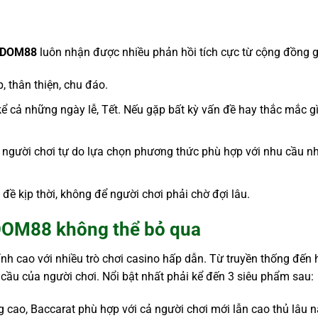
 DOM88
luôn nhận được nhiều phản hồi tích cực từ cộng đồng 
, thân thiện, chu đáo.
kể cả những ngày lễ, Tết. Nếu gặp bất kỳ vấn đề hay thắc mắc gì,
 người chơi tự do lựa chọn phương thức phù hợp với nhu cầu như
đề kịp thời, không để người chơi phải chờ đợi lâu.
DOM88 không thể bỏ qua
h cao với nhiều trò chơi casino hấp dẫn. Từ truyền thống đến 
ầu của người chơi. Nổi bật nhất phải kể đến 3 siêu phẩm sau:
ng cao, Baccarat phù hợp với cả người chơi mới lẫn cao thủ lâu n