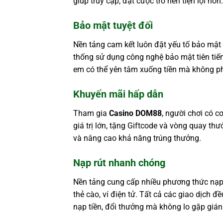
giúp truy cập, đặt cược trở nên tiện lợi hơn.
Bảo mật tuyệt đối
Nền tảng cam kết luôn đặt yếu tố bảo mật 
thống sử dụng công nghệ bảo mật tiên tiến,
em có thể yên tâm xuống tiền mà không ph
Khuyến mãi hấp dẫn
Tham gia
Casino DOM88
, người chơi có 
giá trị lớn, tặng Giftcode và vòng quay th
và nâng cao khả năng trúng thưởng.
Nạp rút nhanh chóng
Nền tảng cung cấp nhiều phương thức nạp 
thẻ cào, ví điện tử. Tất cả các giao dịch 
nạp tiền, đổi thưởng mà không lo gặp gián