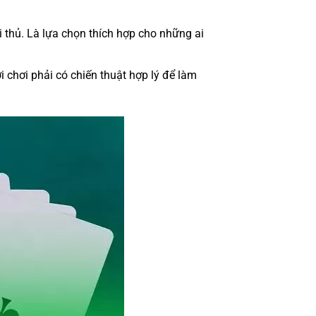
i thủ. Là lựa chọn thích hợp cho những ai
i chơi phải có chiến thuật hợp lý để làm