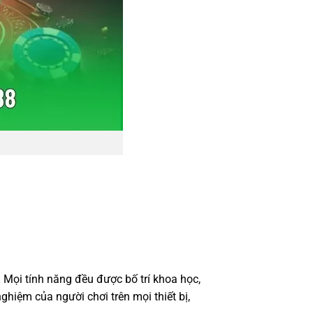
. Mọi tính năng đều được bố trí khoa học,
nghiệm của người chơi trên mọi thiết bị,