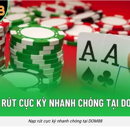
Nạp rút cực kỳ nhanh chóng tại DOM88