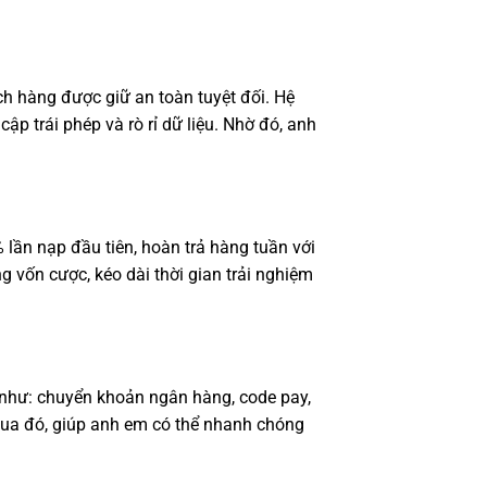
h hàng được giữ an toàn tuyệt đối. Hệ
ập trái phép và rò rỉ dữ liệu. Nhờ đó, anh
lần nạp đầu tiên, hoàn trả hàng tuần với
g vốn cược, kéo dài thời gian trải nghiệm
 như: chuyển khoản ngân hàng, code pay,
. Qua đó, giúp anh em có thể nhanh chóng