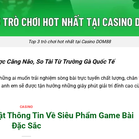
Top 3 trò chơi hot nhất tại Casino DOM88
ợc Căng Não, So Tài Từ Trường Gà Quốc Tế
hững ai muốn trải nghiệm sòng bài trực tuyến chất lượng, chân
, anh em sẽ được tận hưởng những giây phút giải trí đỉnh cao c
CASINO
ật Thông Tin Về Siêu Phẩm Game Bài
Đặc Sắc