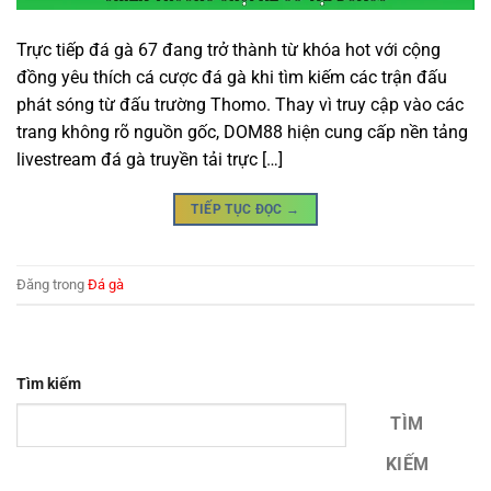
Trực tiếp đá gà 67 đang trở thành từ khóa hot với cộng
đồng yêu thích cá cược đá gà khi tìm kiếm các trận đấu
phát sóng từ đấu trường Thomo. Thay vì truy cập vào các
trang không rõ nguồn gốc, DOM88 hiện cung cấp nền tảng
livestream đá gà truyền tải trực […]
TIẾP TỤC ĐỌC
→
Đăng trong
Đá gà
Tìm kiếm
TÌM
KIẾM