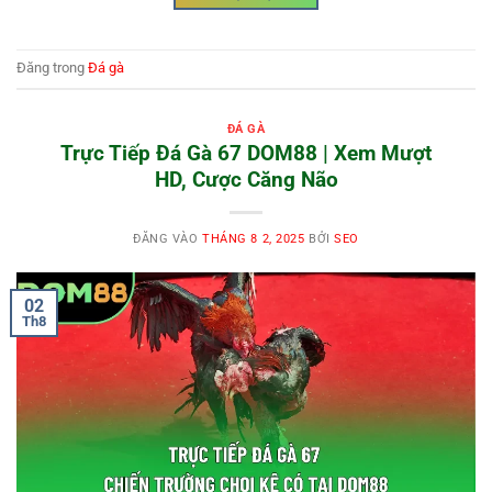
Đăng trong
Đá gà
ĐÁ GÀ
Trực Tiếp Đá Gà 67 DOM88 | Xem Mượt
HD, Cược Căng Não
ĐĂNG VÀO
THÁNG 8 2, 2025
BỞI
SEO
02
Th8