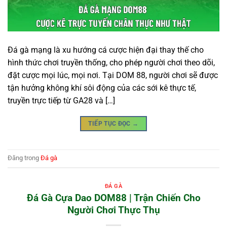
Đá gà mạng là xu hướng cá cược hiện đại thay thế cho
hình thức chơi truyền thống, cho phép người chơi theo dõi,
đặt cược mọi lúc, mọi nơi. Tại DOM 88, người chơi sẽ được
tận hưởng không khí sôi động của các sới kê thực tế,
truyền trực tiếp từ GA28 và […]
TIẾP TỤC ĐỌC
→
Đăng trong
Đá gà
ĐÁ GÀ
Đá Gà Cựa Dao DOM88 | Trận Chiến Cho
Người Chơi Thực Thụ