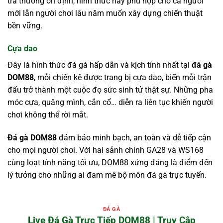
trả thưởng ổn định, hình thức này phù hợp cho cả người
mới lẫn người chơi lâu năm muốn xây dựng chiến thuật
bền vững.
Cựa dao
Đây là hình thức đá gà hấp dẫn và kịch tính nhất tại
đá gà
DOM88
, mỗi chiến kê được trang bị cựa dao, biến mỗi trận
đấu trở thành một cuộc đọ sức sinh tử thật sự. Những pha
móc cựa, quăng mình, cắn cổ… diễn ra liên tục khiến người
chơi không thể rời mắt.
Đá gà DOM88
đảm bảo minh bạch, an toàn và dễ tiếp cận
cho mọi người chơi. Với hai sảnh chính GA28 và WS168
cùng loạt tính năng tối ưu, DOM88 xứng đáng là điểm đến
lý tưởng cho những ai đam mê bộ môn đá gà trực tuyến.
ĐÁ GÀ
Live Đá Gà Trực Tiếp DOM88 | Truy Cập