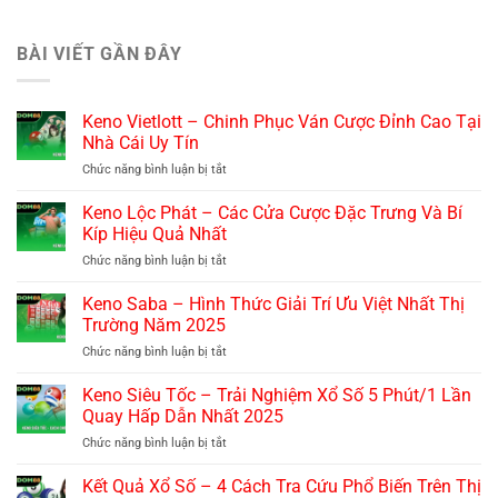
BÀI VIẾT GẦN ĐÂY
Keno Vietlott – Chinh Phục Ván Cược Đỉnh Cao Tại
Nhà Cái Uy Tín
Chức năng bình luận bị tắt
ở
Keno
Vietlott
Keno Lộc Phát – Các Cửa Cược Đặc Trưng Và Bí
–
Kíp Hiệu Quả Nhất
Chinh
Chức năng bình luận bị tắt
ở
Phục
Keno
Ván
Lộc
Keno Saba – Hình Thức Giải Trí Ưu Việt Nhất Thị
Cược
Phát
Đỉnh
Trường Năm 2025
–
Cao
Chức năng bình luận bị tắt
ở
Các
Tại
Keno
Cửa
Nhà
Saba
Keno Siêu Tốc – Trải Nghiệm Xổ Số 5 Phút/1 Lần
Cược
Cái
–
Đặc
Quay Hấp Dẫn Nhất 2025
Uy
Hình
Trưng
Tín
Chức năng bình luận bị tắt
ở
Thức
Và
Keno
Giải
Bí
Siêu
Kết Quả Xổ Số – 4 Cách Tra Cứu Phổ Biến Trên Thị
Trí
Kíp