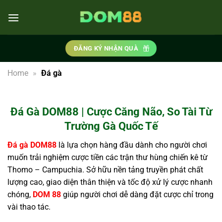
Bỏ
qua
nội
dung
ĐĂNG KÝ NHẬN QUÀ
Home
»
Đá gà
Đá Gà DOM88 | Cược Căng Não, So Tài Từ
Trường Gà Quốc Tế
Đá gà DOM88
là lựa chọn hàng đầu dành cho người chơi
muốn trải nghiệm cược tiền các trận thư hùng chiến kê từ
Thomo – Campuchia. Sở hữu nền tảng truyền phát chất
lượng cao, giao diện thân thiện và tốc độ xử lý cược nhanh
chóng,
DOM 88
giúp người chơi dễ dàng đặt cược chỉ trong
vài thao tác.