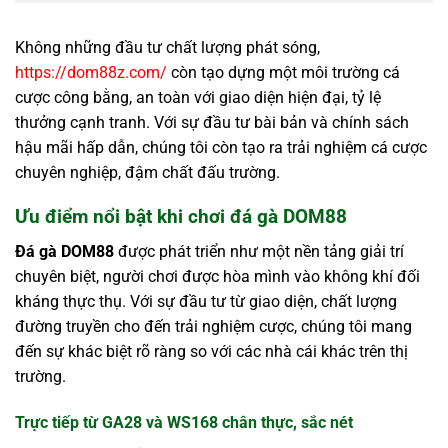
Không những đầu tư chất lượng phát sóng,
https://dom88z.com/
còn tạo dựng một môi trường cá
cược công bằng, an toàn với giao diện hiện đại, tỷ lệ
thưởng cạnh tranh. Với sự đầu tư bài bản và chính sách
hậu mãi hấp dẫn, chúng tôi còn tạo ra trải nghiệm cá cược
chuyên nghiệp, đậm chất đấu trường.
Ưu điểm nổi bật khi chơi đá gà DOM88
Đá gà DOM88
được phát triển như một nền tảng giải trí
chuyên biệt, người chơi được hòa mình vào không khí đối
kháng thực thụ. Với sự đầu tư từ giao diện, chất lượng
đường truyền cho đến trải nghiệm cược, chúng tôi mang
đến sự khác biệt rõ ràng so với các nhà cái khác trên thị
trường.
Trực tiếp từ GA28 và WS168 chân thực, sắc nét