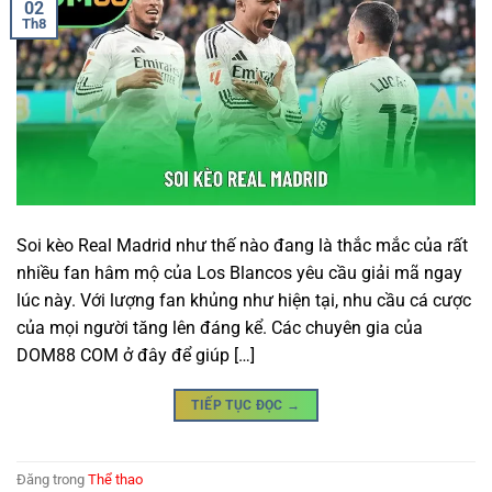
02
Th8
Soi kèo Real Madrid như thế nào đang là thắc mắc của rất
nhiều fan hâm mộ của Los Blancos yêu cầu giải mã ngay
lúc này. Với lượng fan khủng như hiện tại, nhu cầu cá cược
của mọi người tăng lên đáng kể. Các chuyên gia của
DOM88 COM ở đây để giúp […]
TIẾP TỤC ĐỌC
→
Đăng trong
Thể thao