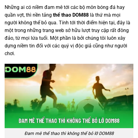
Những ai có niềm đam mê tới các bộ môn bóng đá hay
quần vợt, thì nền tảng
thể thao DOM88
là thứ mà mọi
người không thể bỏ qua. Tính tới thời điểm hiện tại, đây là
một trong những trang web sở hữu lượt truy cập rất đông
đảo, từ mọi lứa tuổi. Một phần là bởi chúng tôi luôn xây
dựng niềm tin đối với các quý vị độc giả cũng như người
chơi.
Đam mê thể thao thì không thể bỏ lỡ DOM88