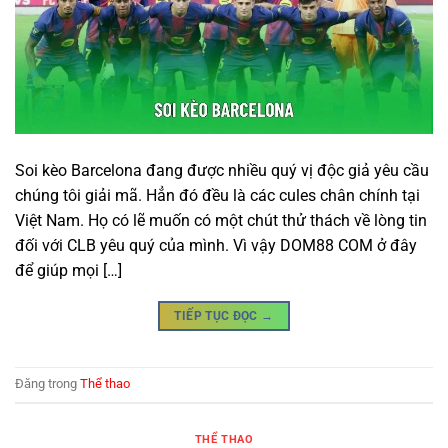
Soi kèo Barcelona đang được nhiều quý vị độc giả yêu cầu
chúng tôi giải mã. Hẳn đó đều là các cules chân chính tại
Việt Nam. Họ có lẽ muốn có một chút thử thách về lòng tin
đối với CLB yêu quý của mình. Vì vậy DOM88 COM ở đây
để giúp mọi […]
TIẾP TỤC ĐỌC
→
Đăng trong
Thể thao
THỂ THAO