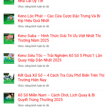
Nhà Cái Uy Tín
Chức năng bình luận bị tắt
ở
Keno
Vietlott
Keno Lộc Phát – Các Cửa Cược Đặc Trưng Và Bí
–
Kíp Hiệu Quả Nhất
Chinh
Chức năng bình luận bị tắt
ở
Phục
Keno
Ván
Lộc
Keno Saba – Hình Thức Giải Trí Ưu Việt Nhất Thị
Cược
Phát
Đỉnh
Trường Năm 2025
–
Cao
Chức năng bình luận bị tắt
ở
Các
Tại
Keno
Cửa
Nhà
Saba
Keno Siêu Tốc – Trải Nghiệm Xổ Số 5 Phút/1 Lần
Cược
Cái
–
Đặc
Quay Hấp Dẫn Nhất 2025
Uy
Hình
Trưng
Tín
Chức năng bình luận bị tắt
ở
Thức
Và
Keno
Giải
Bí
Siêu
Kết Quả Xổ Số – 4 Cách Tra Cứu Phổ Biến Trên Thị
Trí
Kíp
Tốc
Ưu
Trường Hiện Nay
Hiệu
–
Việt
Quả
Chức năng bình luận bị tắt
ở
Trải
Nhất
Nhất
Kết
Nghiệm
Thị
Quả
Xổ Số Miền Nam – Cách Chơi, Lịch Quay & Bí
Xổ
Trường
Xổ
Số
Quyết Trúng Thưởng 2025
Năm
Số
5
2025
Chức năng bình luận bị tắt
ở
–
Phút/1