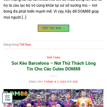
họ là câu lạc bộ vô cùng khỏe tại xứ sở sương mù – nơi
bóng đá phát triển mạnh mẽ. Vì vậy, hãy để DOM88 giúp
mọi người […]
TIẾP TỤC ĐỌC
→
Đăng trong
Thể thao
THỂ THAO
Soi Kèo Barcelona – Nơi Thử Thách Lòng
Tin Cho Các Cules DOM88
ĐĂNG VÀO
THÁNG 8 2, 2025
BỞI
SEO
02
Th8