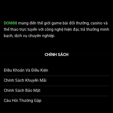
DOM88
mang đến thế giới game bài đổi thưởng, casino và
thể thao trực tuyến với công nghệ hiện đại, trả thưởng minh
bạch, dịch vụ chuyên nghiệp.
CHÍNH SÁCH
Điều Khoản Và Điều Kiện
Chính Sách Khuyến Mãi
Chính Sách Bảo Mật
Câu Hỏi Thường Gặp