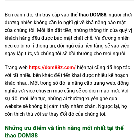
Bên cạnh đó, khi truy cập vào
thể thao DOM88
, người chơi
đương nhiên không cần lo nghĩ gì về khả năng bảo mật
của chúng tôi. Mỗi lần đặt tiền, những thông tin của quý vị
khách hàng đều được bảo mật chặt chẽ. Và đương nhiên
nếu có bị rò rỉ thông tin, đội ngũ của nền tảng sẽ vào việc
ngay lập tức, và chúng tôi sẽ bồi thường cho mọi người.
Trang web
https://dom88z.com/
hiện tại cũng đã hợp tác
với rất nhiều bên khác để triển khai được nhiều kế hoạch
khác nhau. Một trong số đó là nâng cấp trang web, đồng
nghĩa với việc chuyên mục cũng sẽ có diện mạo mới. Với
sự đổi mới liên tục, những ai thường xuyên ghé qua
website sẽ không bị cảm thấy nhàm chán. Ngược lại, họ
còn thích thú với sự thay đổi đó của chúng tôi.
Những ưu điểm và tính năng mới nhất tại thể
thao DOM88