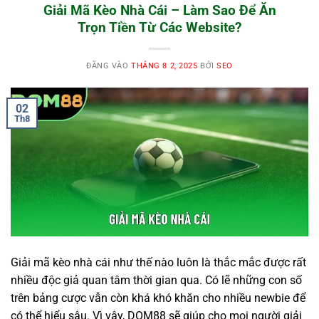
Giải Mã Kèo Nhà Cái – Làm Sao Để Ăn
Trọn Tiền Từ Các Website?
ĐĂNG VÀO
THÁNG 8 2, 2025
BỞI
SEO
02
Th8
Giải mã kèo nhà cái như thế nào luôn là thắc mắc được rất
nhiều độc giả quan tâm thời gian qua. Có lẽ những con số
trên bảng cược vẫn còn khá khó khăn cho nhiều newbie để
có thể hiểu sâu. Vì vậy, DOM88 sẽ giúp cho mọi người giải